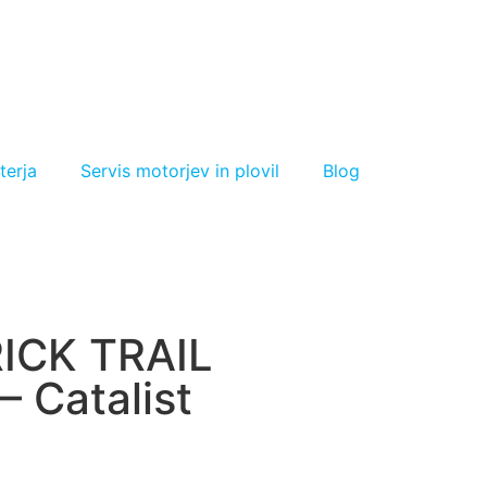
terja
Servis motorjev in plovil
Blog
ICK TRAIL
 Catalist