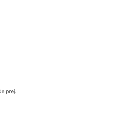
de prej.