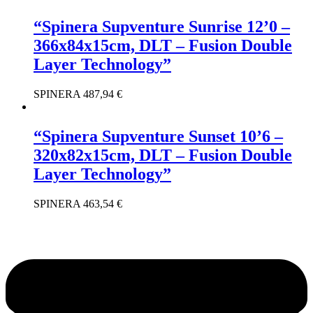
“Spinera Supventure Sunrise 12’0 –
366x84x15cm, DLT – Fusion Double
Layer Technology”
SPINERA
487,94
€
“Spinera Supventure Sunset 10’6 –
320x82x15cm, DLT – Fusion Double
Layer Technology”
SPINERA
463,54
€