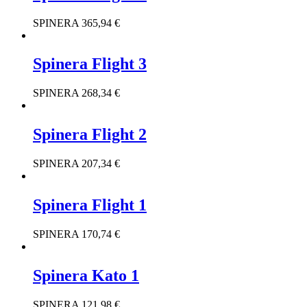
SPINERA
365,94
€
Spinera Flight 3
SPINERA
268,34
€
Spinera Flight 2
SPINERA
207,34
€
Spinera Flight 1
SPINERA
170,74
€
Spinera Kato 1
SPINERA
121,98
€