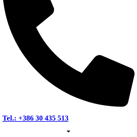
Tel.: +386 30 435 513