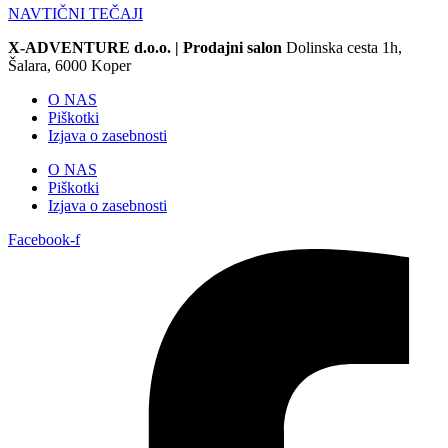
NAVTIČNI TEČAJI
X-ADVENTURE d.o.o. |
Prodajni salon
Dolinska cesta 1h,
Šalara, 6000 Koper
O NAS
Piškotki
Izjava o zasebnosti
O NAS
Piškotki
Izjava o zasebnosti
Facebook-f