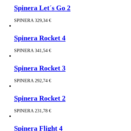
Spinera Let´s Go 2
SPINERA
329,34
€
Spinera Rocket 4
SPINERA
341,54
€
Spinera Rocket 3
SPINERA
292,74
€
Spinera Rocket 2
SPINERA
231,78
€
Spinera Flight 4