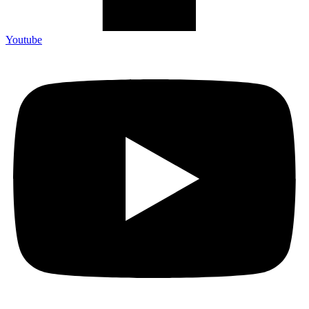
Youtube