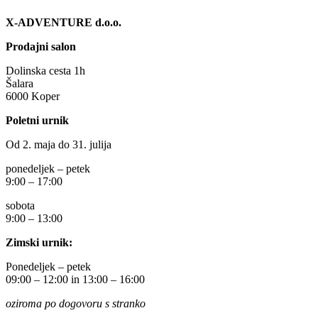
X-ADVENTURE d.o.o.
Prodajni salon
Dolinska cesta 1h
Šalara
6000 Koper
Poletni urnik
Od 2. maja do 31. julija
ponedeljek – petek
9:00 – 17:00
sobota
9:00 – 13:00
Zimski urnik:
Ponedeljek – petek
09:00 – 12:00 in 13:00 – 16:00
oziroma po dogovoru s stranko