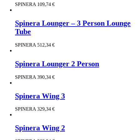
SPINERA
109,74
€
Spinera Lounger – 3 Person Lounge
Tube
SPINERA
512,34
€
Spinera Lounger 2 Person
SPINERA
390,34
€
Spinera Wing 3
SPINERA
329,34
€
Spinera Wing 2