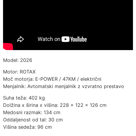
Model: 2026
Motor: ROTAX
Moč motorja: E-POWER / 47KM / električni
Menjalnik: Avtomatski menjalnik z vzvratno prestavo
Suha teža: 402 kg
Dolžina x širina x višina: 228 x 122 x 126 cm
Medosni razmak: 134 cm
Oddaljenost od tal: 30 cm
Višina sedeža: 96 cm