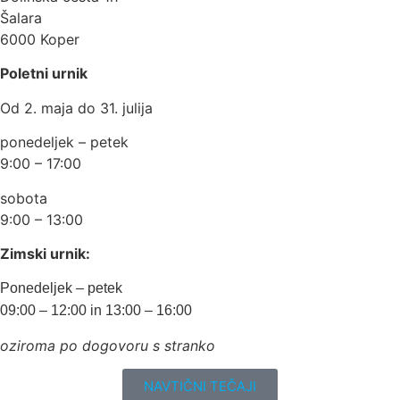
Šalara
6000 Koper
Poletni urnik
Od 2. maja do 31. julija
ponedeljek – petek
9:00 – 17:00
sobota
9:00 – 13:00
Zimski urnik:
Ponedeljek – petek
09:00 – 12:00 in 13:00 – 16:00
oziroma po dogovoru s stranko
NAVTIČNI TEČAJI