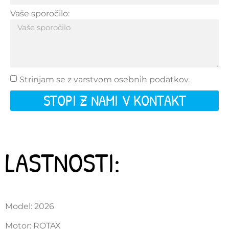
Vaše sporočilo:
Strinjam se z varstvom osebnih podatkov.
STOPI Z NAMI V KONTAKT
LASTNOSTI:
Model: 2026
Motor: ROTAX