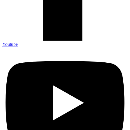
Youtube