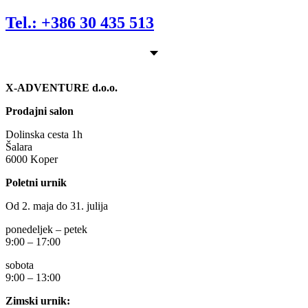
Tel.: +386 30 435 513
X-ADVENTURE d.o.o.
Prodajni salon
Dolinska cesta 1h
Šalara
6000 Koper
Poletni urnik
Od 2. maja do 31. julija
ponedeljek – petek
9:00 – 17:00
sobota
9:00 – 13:00
Zimski urnik: