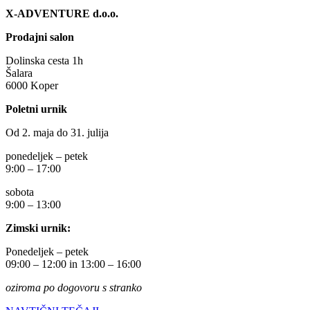
X-ADVENTURE d.o.o.
Prodajni salon
Dolinska cesta 1h
Šalara
6000 Koper
Poletni urnik
Od 2. maja do 31. julija
ponedeljek – petek
9:00 – 17:00
sobota
9:00 – 13:00
Zimski urnik:
Ponedeljek – petek
09:00 – 12:00 in 13:00 – 16:00
oziroma po dogovoru s stranko