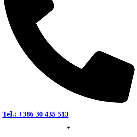
Tel.: +386 30 435 513