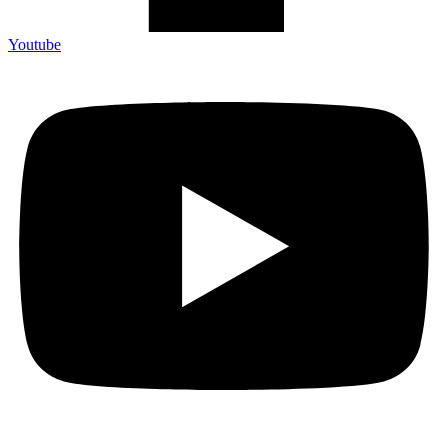
Youtube