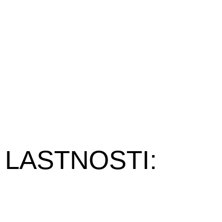
LASTNOSTI: