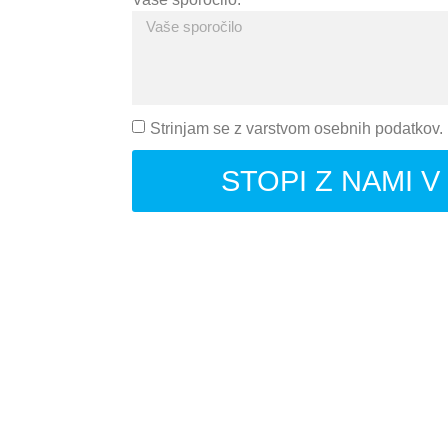
Strinjam se z varstvom osebnih podatkov.
STOPI Z NAMI 