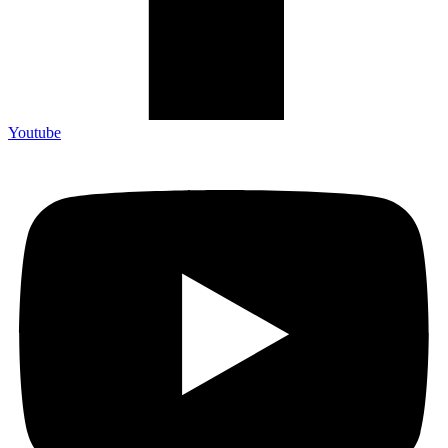
Youtube