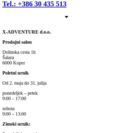
Tel.: +386 30 435 513
X-ADVENTURE d.o.o.
Prodajni salon
Dolinska cesta 1h
Šalara
6000 Koper
Poletni urnik
Od 2. maja do 31. julija
ponedeljek – petek
9:00 – 17:00
sobota
9:00 – 13:00
Zimski urnik: