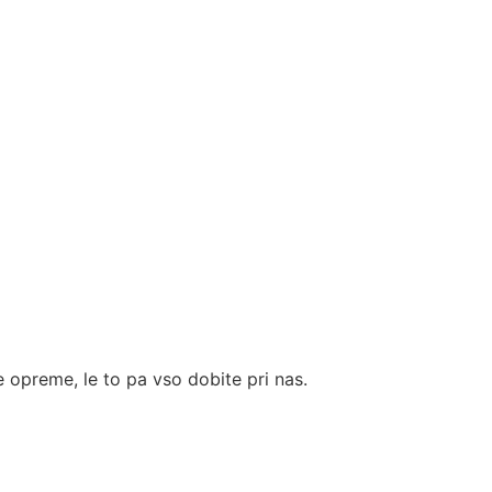
 opreme, le to pa vso dobite pri nas.