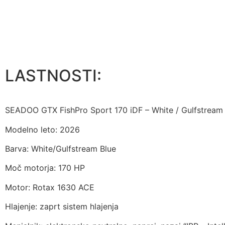
LASTNOSTI:
SEADOO GTX FishPro Sport 170 iDF – White / Gulfstream
Modelno leto: 2026
Barva: White/Gulfstream Blue
Moč motorja: 170 HP
Motor: Rotax 1630 ACE
Hlajenje: zaprt sistem hlajenja