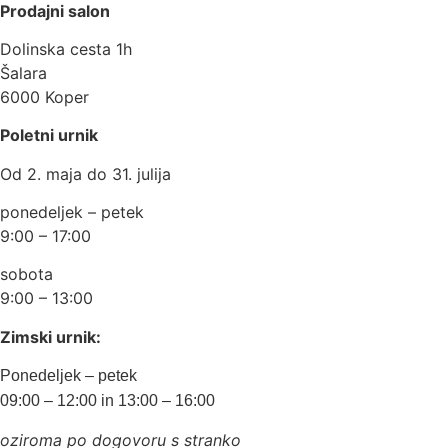
Prodajni salon
Dolinska cesta 1h
Šalara
6000 Koper
Poletni urnik
Od 2. maja do 31. julija
ponedeljek – petek
9:00 – 17:00
sobota
9:00 – 13:00
Zimski urnik:
Ponedeljek – petek
09:00 – 12:00 in 13:00 – 16:00
oziroma po dogovoru s stranko