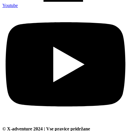
Youtube
© X-adventure 2024 | Vse pravice pridržane