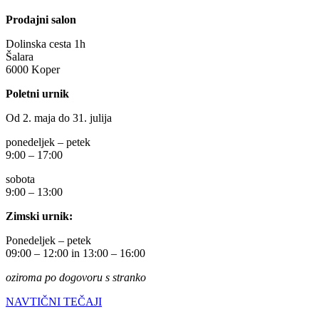
Prodajni salon
Dolinska cesta 1h
Šalara
6000 Koper
Poletni urnik
Od 2. maja do 31. julija
ponedeljek – petek
9:00 – 17:00
sobota
9:00 – 13:00
Zimski urnik:
Ponedeljek – petek
09:00 – 12:00 in 13:00 – 16:00
oziroma po dogovoru s stranko
NAVTIČNI TEČAJI