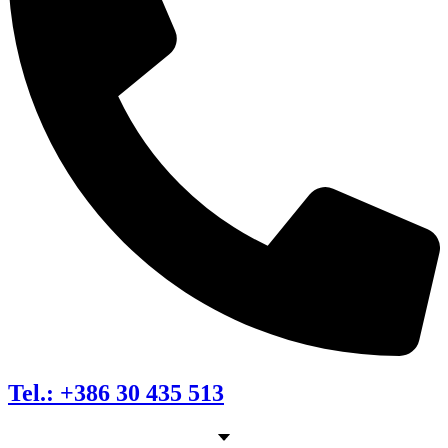
Tel.: +386 30 435 513