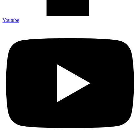
Youtube