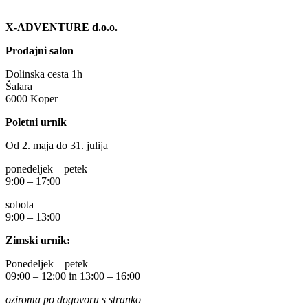
X-ADVENTURE d.o.o.
Prodajni salon
Dolinska cesta 1h
Šalara
6000 Koper
Poletni urnik
Od 2. maja do 31. julija
ponedeljek – petek
9:00 – 17:00
sobota
9:00 – 13:00
Zimski urnik:
Ponedeljek – petek
09:00 – 12:00 in 13:00 – 16:00
oziroma po dogovoru s stranko