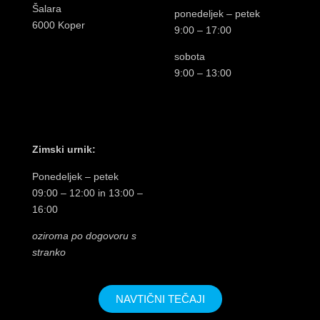
Šalara
ponedeljek – petek
6000 Koper
9:00 – 17:00
sobota
9:00 – 13:00
Zimski urnik:
Ponedeljek – petek
09:00 – 12:00 in 13:00 –
16:00
oziroma po dogovoru s
stranko
NAVTIČNI TEČAJI