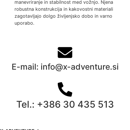
manevriranje in stabilnost med vožnjo. Njena
robustna konstrukcija in kakovostni materiali
zagotavljajo dolgo življenjsko dobo in varno
uporabo.
E-mail: info@x-adventure.si
Tel.: +386 30 435 513