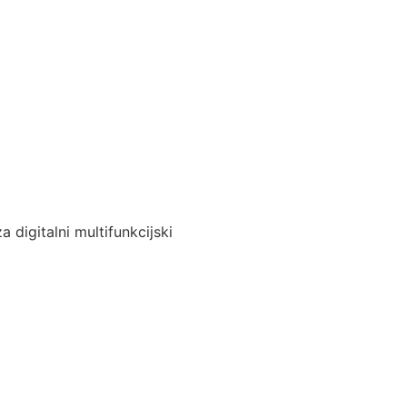
 digitalni multifunkcijski