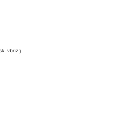
ski vbrizg