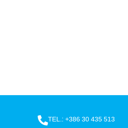
TEL.: +386 30 435 513