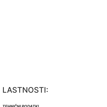
LASTNOSTI:
TEHNIČNI PODATKI