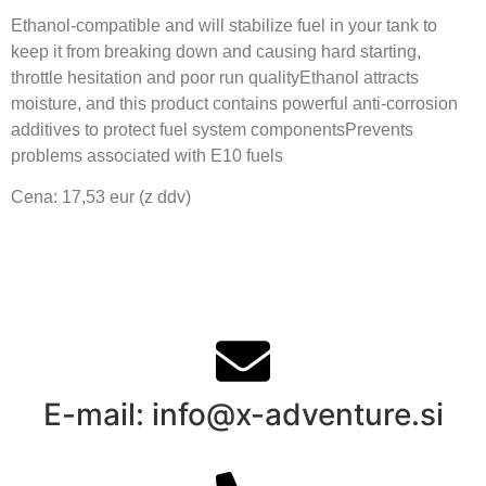
Ethanol-compatible and will stabilize fuel in your tank to
keep it from breaking down and causing hard starting,
throttle hesitation and poor run qualityEthanol attracts
moisture, and this product contains powerful anti-corrosion
additives to protect fuel system componentsPrevents
problems associated with E10 fuels
Cena: 17,53 eur (z ddv)
E-mail: info@x-adventure.si